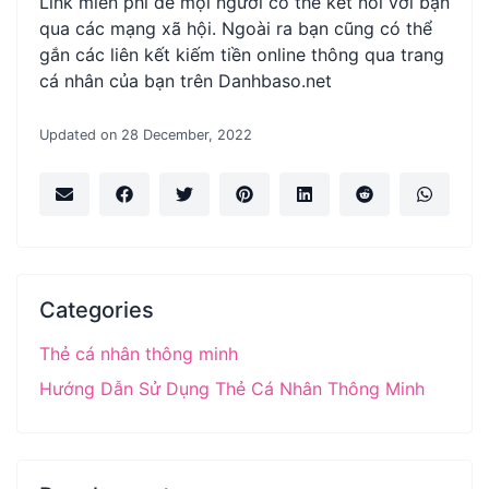
Link miễn phí để mọi người có thể kết nối với bạn
qua các mạng xã hội. Ngoài ra bạn cũng có thể
gắn các liên kết kiếm tiền online thông qua trang
cá nhân của bạn trên Danhbaso.net
Updated on 28 December, 2022
Categories
Thẻ cá nhân thông minh
Hướng Dẫn Sử Dụng Thẻ Cá Nhân Thông Minh