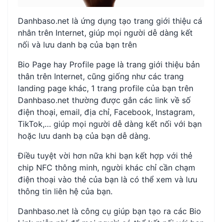
Danhbaso.net là ứng dụng tạo trang giới thiệu cá
nhân trên Internet, giúp mọi người dễ dàng kết
nối và lưu danh bạ của bạn trên
Bio Page hay Profile page là trang giới thiệu bản
thân trên Internet, cũng giống như các trang
landing page khác, 1 trang profile của bạn trên
Danhbaso.net thường được gắn các link về số
điện thoại, email, địa chỉ, Facebook, Instagram,
TikTok,… giúp mọi người dễ dàng kết nối với bạn
hoặc lưu danh bạ của bạn dễ dàng.
Điều tuyệt vời hơn nữa khi bạn kết hợp với thẻ
chip NFC thông minh, người khác chỉ cần chạm
điện thoại vào thẻ của bạn là có thể xem và lưu
thông tin liên hệ của bạn.
Danhbaso.net là công cụ giúp bạn tạo ra các Bio