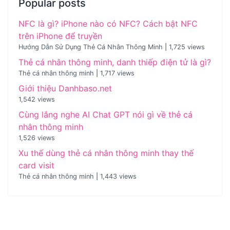
Popular posts
NFC là gì? iPhone nào có NFC? Cách bật NFC
trên iPhone để truyền
Hướng Dẫn Sử Dụng Thẻ Cá Nhân Thông Minh
|
1,725 views
Thẻ cá nhân thông minh, danh thiếp điện tử là gì?
Thẻ cá nhân thông minh
|
1,717 views
Giới thiệu Danhbaso.net
1,542 views
Cùng lắng nghe AI Chat GPT nói gì về thẻ cá
nhân thông minh
1,526 views
Xu thế dùng thẻ cá nhân thông minh thay thế
card visit
Thẻ cá nhân thông minh
|
1,443 views